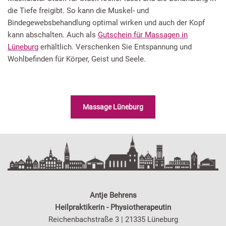
die Tiefe freigibt. So kann die Muskel- und
Bindegewebsbehandlung optimal wirken und auch der Kopf
kann abschalten. Auch als
Gutschein für Massagen in
Lüneburg
erhältlich. Verschenken Sie Entspannung und
Wohlbefinden für Körper, Geist und Seele.
Massage Lüneburg
Antje Behrens
Heilpraktikerin - Physiotherapeutin
Reichenbachstraße 3 | 21335 Lüneburg