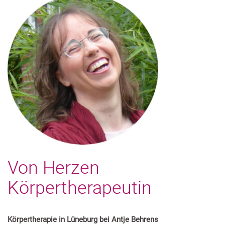
Von Herzen
Körpertherapeutin
Körpertherapie in Lüneburg bei Antje Behrens