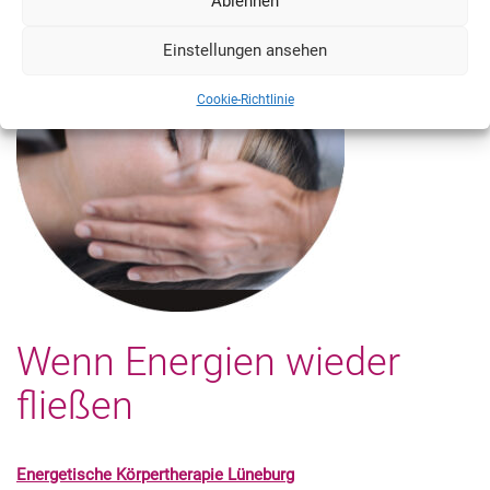
Ablehnen
Einstellungen ansehen
Cookie-Richtlinie
Wenn Energien wieder
fließen
Energetische Körpertherapie Lüneburg