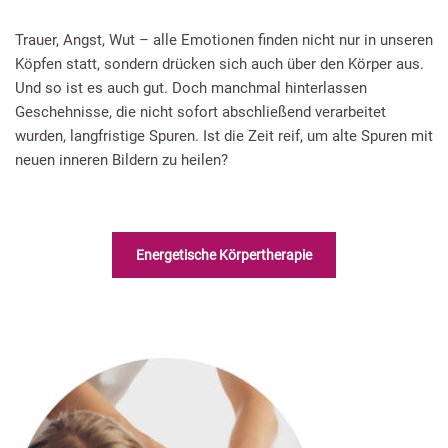
Trauer, Angst, Wut – alle Emotionen finden nicht nur in unseren
Köpfen statt, sondern drücken sich auch über den Körper aus.
Und so ist es auch gut. Doch manchmal hinterlassen
Geschehnisse, die nicht sofort abschließend verarbeitet
wurden, langfristige Spuren. Ist die Zeit reif, um alte Spuren mit
neuen inneren Bildern zu heilen?
Energetische Körpertherapie