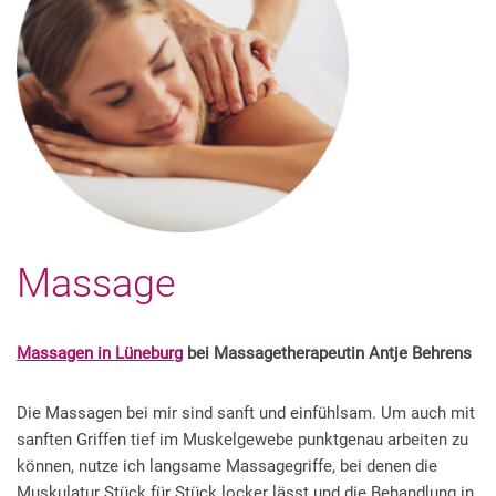
Massage
Massagen in Lüneburg
bei Massagetherapeutin Antje Behrens
Die Massagen bei mir sind sanft und einfühlsam. Um auch mit
sanften Griffen tief im Muskelgewebe punktgenau arbeiten zu
können, nutze ich langsame Massagegriffe, bei denen die
Muskulatur Stück für Stück locker lässt und die Behandlung in