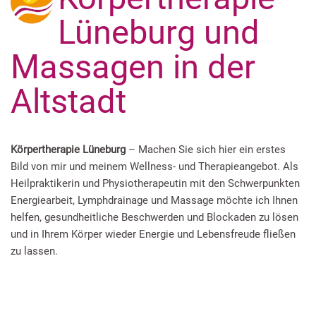
Lüneburg und
Massagen in der
Altstadt
Körpertherapie Lüneburg
– Machen Sie sich hier ein erstes
Bild von mir und meinem Wellness- und Therapieangebot. Als
Heilpraktikerin und Physiotherapeutin mit den Schwerpunkten
Energiearbeit, Lymphdrainage und Massage möchte ich Ihnen
helfen, gesundheitliche Beschwerden und Blockaden zu lösen
und in Ihrem Körper wieder Energie und Lebensfreude fließen
zu lassen.