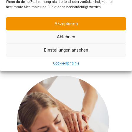
Wenn du deine Zustimmung nicht erteilst oder zurückziehst, können
bestimmte Merkmale und Funktionen beeinträchtigt werden.
Massage Lüneburg
Akzeptieren
Wellness Massage Lüneburg
Ablehnen
Einstellungen ansehen
Cookie-Richtlinie