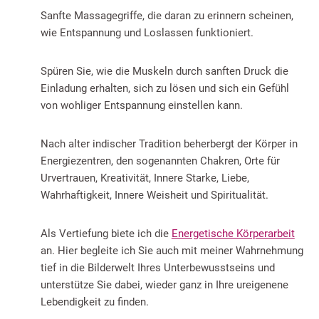
Sanfte Massagegriffe, die daran zu erinnern scheinen,
wie Entspannung und Loslassen funktioniert.
Spüren Sie, wie die Muskeln durch sanften Druck die
Einladung erhalten, sich zu lösen und sich ein Gefühl
von wohliger Entspannung einstellen kann.
Nach alter indischer Tradition beherbergt der Körper in
Energiezentren, den sogenannten Chakren, Orte für
Urvertrauen, Kreativität, Innere Starke, Liebe,
Wahrhaftigkeit, Innere Weisheit und Spiritualität.
Als Vertiefung biete ich die
Energetische Körperarbeit
an. Hier begleite ich Sie auch mit meiner Wahrnehmung
tief in die Bilderwelt Ihres Unterbewusstseins und
unterstütze Sie dabei, wieder ganz in Ihre ureigenene
Lebendigkeit zu finden.