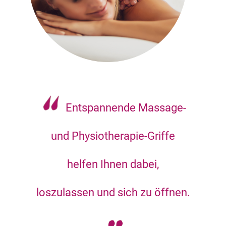
Entspannende Massage-
und Physiotherapie-Griffe
helfen Ihnen dabei,
loszulassen und sich zu öffnen.