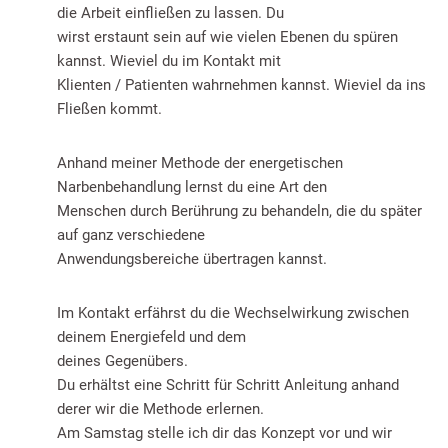
die Arbeit einfließen zu lassen. Du
wirst erstaunt sein auf wie vielen Ebenen du spüren
kannst. Wieviel du im Kontakt mit
Klienten / Patienten wahrnehmen kannst. Wieviel da ins
Fließen kommt.
Anhand meiner Methode der energetischen
Narbenbehandlung lernst du eine Art den
Menschen durch Berührung zu behandeln, die du später
auf ganz verschiedene
Anwendungsbereiche übertragen kannst.
Im Kontakt erfährst du die Wechselwirkung zwischen
deinem Energiefeld und dem
deines Gegenübers.
Du erhältst eine Schritt für Schritt Anleitung anhand
derer wir die Methode erlernen.
Am Samstag stelle ich dir das Konzept vor und wir