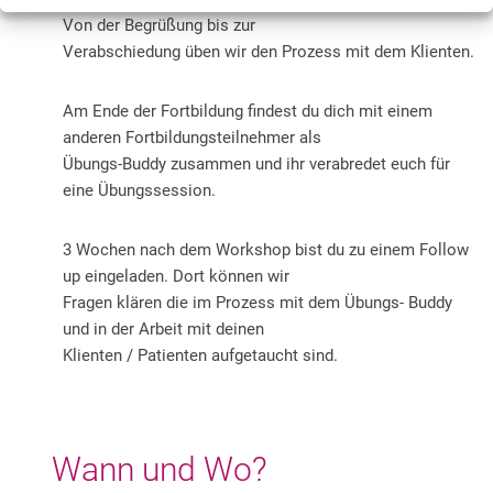
Von der Begrüßung bis zur
Verabschiedung üben wir den Prozess mit dem Klienten.
Am Ende der Fortbildung findest du dich mit einem
anderen Fortbildungsteilnehmer als
Übungs-Buddy zusammen und ihr verabredet euch für
eine Übungssession.
3 Wochen nach dem Workshop bist du zu einem Follow
up eingeladen. Dort können wir
Fragen klären die im Prozess mit dem Übungs- Buddy
und in der Arbeit mit deinen
Klienten / Patienten aufgetaucht sind.
Wann und Wo?