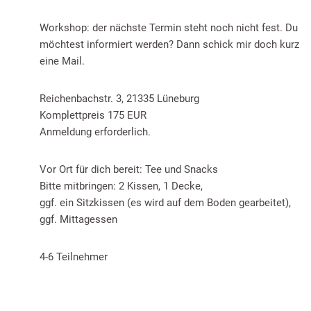
Workshop: der nächste Termin steht noch nicht fest. Du
möchtest informiert werden? Dann schick mir doch kurz
eine Mail.
Reichenbachstr. 3, 21335 Lüneburg
Komplettpreis 175 EUR
Anmeldung erforderlich.
Vor Ort für dich bereit: Tee und Snacks
Bitte mitbringen: 2 Kissen, 1 Decke,
ggf. ein Sitzkissen (es wird auf dem Boden gearbeitet),
ggf. Mittagessen
4-6 Teilnehmer