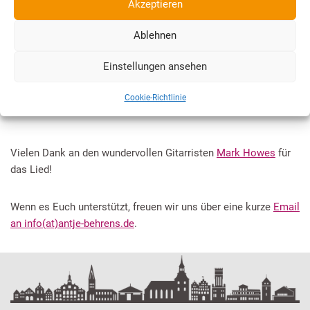
Akzeptieren
Ablehnen
Einstellungen ansehen
Cookie-Richtlinie
Vielen Dank an den wundervollen Gitarristen
Mark Howes
für
das Lied!
Wenn es Euch unterstützt, freuen wir uns über eine kurze
Email
an info(at)antje-behrens.de
.