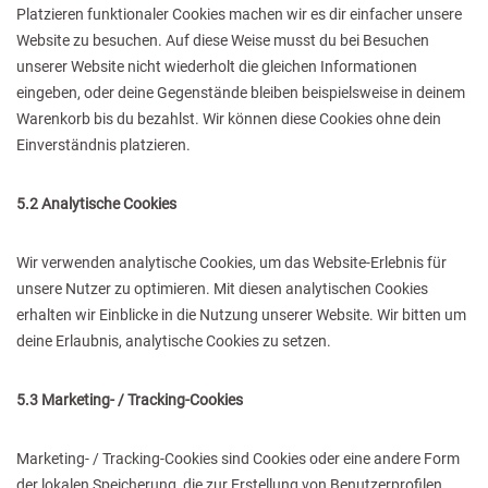
Platzieren funktionaler Cookies machen wir es dir einfacher unsere
Website zu besuchen. Auf diese Weise musst du bei Besuchen
unserer Website nicht wiederholt die gleichen Informationen
eingeben, oder deine Gegenstände bleiben beispielsweise in deinem
Warenkorb bis du bezahlst. Wir können diese Cookies ohne dein
Einverständnis platzieren.
5.2 Analytische Cookies
Wir verwenden analytische Cookies, um das Website-Erlebnis für
unsere Nutzer zu optimieren. Mit diesen analytischen Cookies
erhalten wir Einblicke in die Nutzung unserer Website. Wir bitten um
deine Erlaubnis, analytische Cookies zu setzen.
5.3 Marketing- / Tracking-Cookies
Marketing- / Tracking-Cookies sind Cookies oder eine andere Form
der lokalen Speicherung, die zur Erstellung von Benutzerprofilen