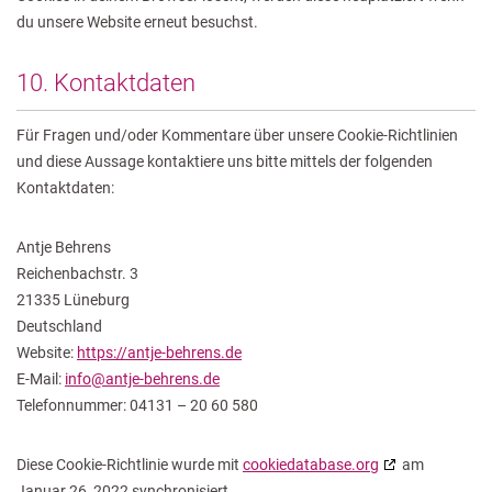
du unsere Website erneut besuchst.
10. Kontaktdaten
Für Fragen und/oder Kommentare über unsere Cookie-Richtlinien
und diese Aussage kontaktiere uns bitte mittels der folgenden
Kontaktdaten:
Antje Behrens
Reichenbachstr. 3
21335 Lüneburg
Deutschland
Website:
https://antje-behrens.de
E-Mail:
info@antje-behrens.de
Telefonnummer: 04131 – 20 60 580
Diese Cookie-Richtlinie wurde mit
cookiedatabase.org
am
Januar 26, 2022 synchronisiert