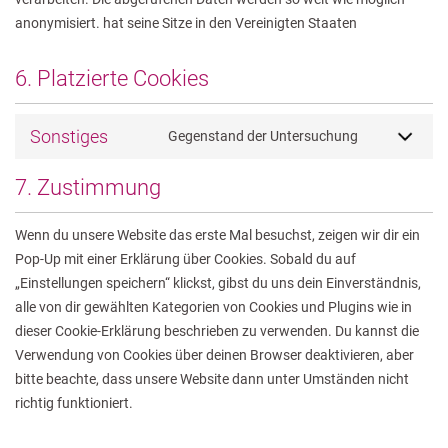
anonymisiert. hat seine Sitze in den Vereinigten Staaten
6. Platzierte Cookies
Sonstiges
Gegenstand der Untersuchung
7. Zustimmung
Wenn du unsere Website das erste Mal besuchst, zeigen wir dir ein
Pop-Up mit einer Erklärung über Cookies. Sobald du auf
„Einstellungen speichern“ klickst, gibst du uns dein Einverständnis,
alle von dir gewählten Kategorien von Cookies und Plugins wie in
dieser Cookie-Erklärung beschrieben zu verwenden. Du kannst die
Verwendung von Cookies über deinen Browser deaktivieren, aber
bitte beachte, dass unsere Website dann unter Umständen nicht
richtig funktioniert.