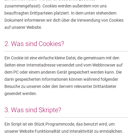
zusammengefasst). Cookies werden außerdem von uns
beauftragten Drittparteien platziert. In dem unten stehendem
Dokument informieren wir dich über die Verwendung von Cookies
auf unserer Website.
2. Was sind Cookies?
Ein Cookie ist eine einfache kleine Datei, die gemeinsam mit den
Seiten einer Internetadresse versendet und vom Webbrowser auf
dem PC oder einem anderen Gerät gespeichert werden kann. Die
darin gespeicherten Informationen können während folgender
Besuche zu unseren oder den Servern relevanter Drittanbieter
gesendet werden.
3. Was sind Skripte?
Ein Script ist ein Stück Programmcode, das benutzt wird, um
unserer Website Funktionalität und Interaktivität zu ermöglichen.