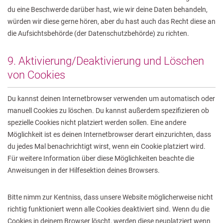
du eine Beschwerde darüber hast, wie wir deine Daten behandeln,
würden wir diese gerne hören, aber du hast auch das Recht diese an
die Aufsichtsbehörde (der Datenschutzbehörde) zu richten.
9. Aktivierung/Deaktivierung und Löschen
von Cookies
Du kannst deinen Internetbrowser verwenden um automatisch oder
manuell Cookies zu löschen. Du kannst außerdem spezifizieren ob
spezielle Cookies nicht platziert werden sollen. Eine andere
Möglichkeit ist es deinen Internetbrowser derart einzurichten, dass
du jedes Mal benachrichtigt wirst, wenn ein Cookie platziert wird.
Für weitere Information über diese Möglichkeiten beachte die
Anweisungen in der Hilfesektion deines Browsers.
Bitte nimm zur Kentniss, dass unsere Website möglicherweise nicht
richtig funktioniert wenn alle Cookies deaktiviert sind. Wenn du die
Cookies in deinem Browser löscht, werden diese neuplatziert wenn