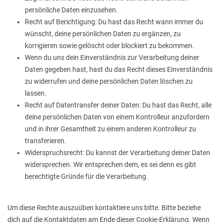
persönliche Daten einzusehen.
Recht auf Berichtigung: Du hast das Recht wann immer du
wünscht, deine persönlichen Daten zu ergänzen, zu
korrigieren sowie gelöscht oder blockiert zu bekommen.
Wenn du uns dein Einverständnis zur Verarbeitung deiner
Daten gegeben hast, hast du das Recht dieses Einverständnis
zu widerrufen und deine persönlichen Daten löschen zu
lassen.
Recht auf Datentransfer deiner Daten: Du hast das Recht, alle
deine persönlichen Daten von einem Kontrolleur anzufordern
und in ihrer Gesamtheit zu einem anderen Kontrolleur zu
transferieren.
Widerspruchsrecht: Du kannst der Verarbeitung deiner Daten
widersprechen. Wir entsprechen dem, es sei denn es gibt
berechtigte Gründe für die Verarbeitung.
Um diese Rechte auszuüben kontaktiere uns bitte. Bitte beziehe
dich auf die Kontaktdaten am Ende dieser Cookie-Erklärung. Wenn