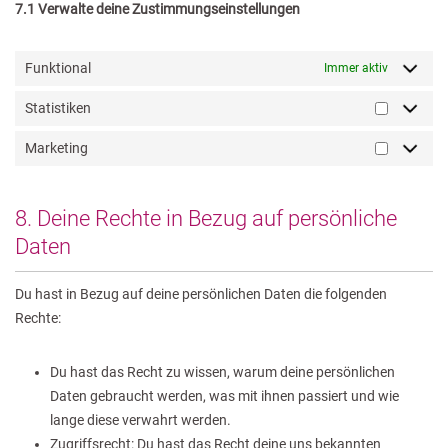
7.1 Verwalte deine Zustimmungseinstellungen
Funktional
Immer aktiv
Statistiken
Marketing
8. Deine Rechte in Bezug auf persönliche
Daten
Du hast in Bezug auf deine persönlichen Daten die folgenden
Rechte:
Du hast das Recht zu wissen, warum deine persönlichen
Daten gebraucht werden, was mit ihnen passiert und wie
lange diese verwahrt werden.
Zugriffsrecht: Du hast das Recht deine uns bekannten