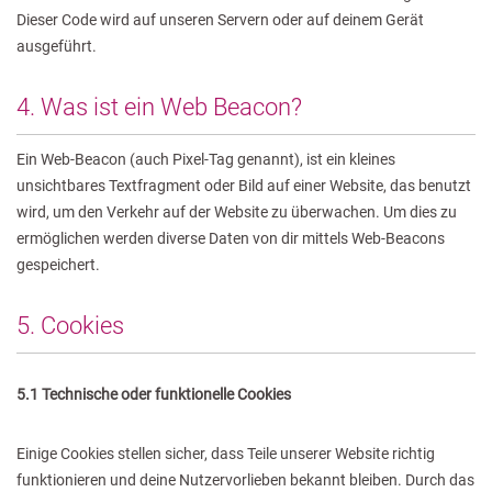
Dieser Code wird auf unseren Servern oder auf deinem Gerät
ausgeführt.
4. Was ist ein Web Beacon?
Ein Web-Beacon (auch Pixel-Tag genannt), ist ein kleines
unsichtbares Textfragment oder Bild auf einer Website, das benutzt
wird, um den Verkehr auf der Website zu überwachen. Um dies zu
ermöglichen werden diverse Daten von dir mittels Web-Beacons
gespeichert.
5. Cookies
5.1 Technische oder funktionelle Cookies
Einige Cookies stellen sicher, dass Teile unserer Website richtig
funktionieren und deine Nutzervorlieben bekannt bleiben. Durch das