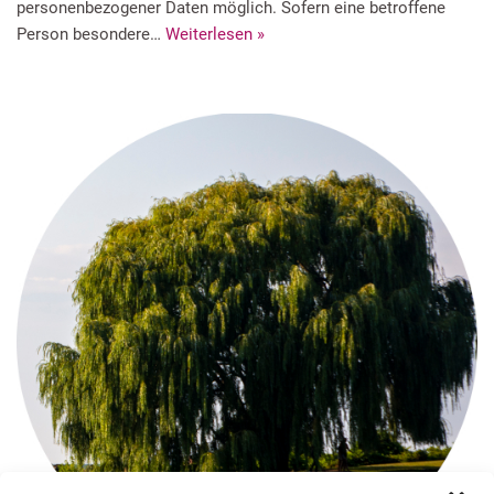
personenbezogener Daten möglich. Sofern eine betroffene
Person besondere…
Weiterlesen »