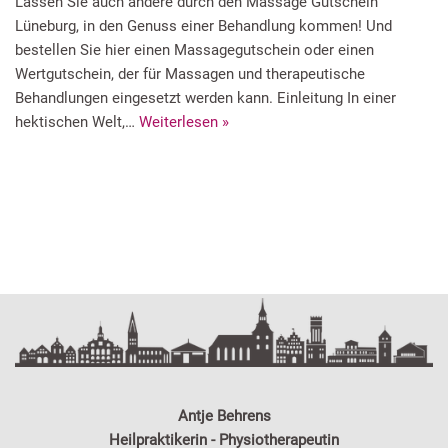
Lassen Sie auch andere durch den Massage Gutschein
Lüneburg, in den Genuss einer Behandlung kommen! Und
bestellen Sie hier einen Massagegutschein oder einen
Wertgutschein, der für Massagen und therapeutische
Behandlungen eingesetzt werden kann. Einleitung In einer
hektischen Welt,…
Weiterlesen »
Antje Behrens
Heilpraktikerin - Physiotherapeutin