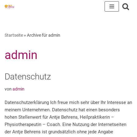
Zum
Inhalt
springen
Startseite
»
Archive für admin
admin
Datenschutz
von
admin
Datenschutzerklärung Ich freue mich sehr über Ihr Interesse an
meinem Unternehmen. Datenschutz hat einen besonders
hohen Stellenwert für Antje Behrens, Heilpraktikerin –
Physiotherapeutin – Coach. Eine Nutzung der Internetseiten
der Antje Behrens ist grundsätzlich ohne jede Angabe